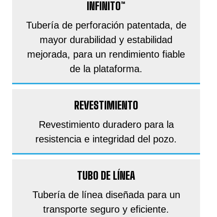
INFINITO™
Tubería de perforación patentada, de
mayor durabilidad y estabilidad
mejorada, para un rendimiento fiable
de la plataforma.
REVESTIMIENTO
Revestimiento duradero para la
resistencia e integridad del pozo.
TUBO DE LÍNEA
Tubería de línea diseñada para un
transporte seguro y eficiente.