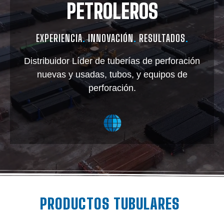
PETROLEROS
EXPERIENCIA
.
INNOVACIÓN
.
RESULTADOS
.
Distribuidor Líder de tuberías de perforación
nuevas y usadas, tubos, y equipos de
perforación.
PRODUCTOS TUBULARES