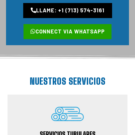
LLAME: +1 (713) 574-3161
CONNECT VIA WHATSAPP
NUESTROS SERVICIOS
SERVICIOS TUBULARES