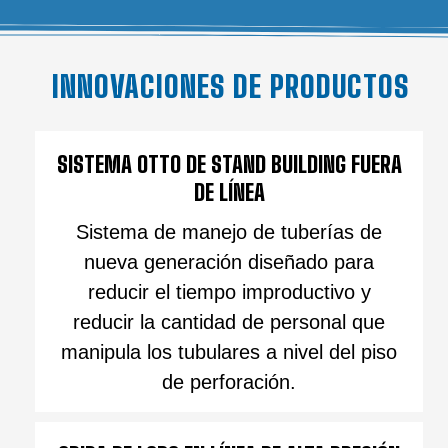
INNOVACIONES DE PRODUCTOS
SISTEMA OTTO DE STAND BUILDING FUERA
DE LÍNEA
Sistema de manejo de tuberías de
nueva generación diseñado para
reducir el tiempo improductivo y
reducir la cantidad de personal que
manipula los tubulares a nivel del piso
de perforación.