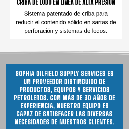
CRIBA DE LODO EN LÍNEA DE ALTA PRESIÓN
Sistema patentado de criba para
reducir el contenido sólido en sartas de
perforación y sistemas de lodos.
SOPHIA OILFIELD SUPPLY SERVICES ES
UN PROVEEDOR DISTINGUIDO DE
PRODUCTOS, EQUIPOS Y SERVICIOS
PETROLEROS. CON MÁS DE 30 AÑOS DE
EXPERIENCIA, NUESTRO EQUIPO ES
CAPAZ DE SATISFACER LAS DIVERSAS
NECESIDADES DE NUESTROS CLIENTES.