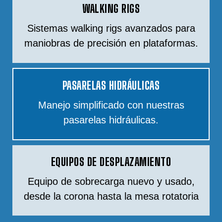
WALKING RIGS
Sistemas walking rigs avanzados para
maniobras de precisión en plataformas.
PASARELAS HIDRÁULICAS
Manejo simplificado con nuestras
pasarelas hidráulicas.
EQUIPOS DE DESPLAZAMIENTO
Equipo de sobrecarga nuevo y usado,
desde la corona hasta la mesa rotatoria