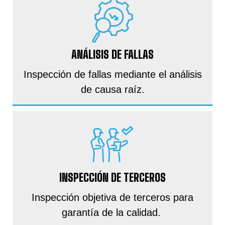
ANÁLISIS DE FALLAS
Inspección de fallas mediante el análisis
de causa raíz.
INSPECCIÓN DE TERCEROS
Inspección objetiva de terceros para
garantía de la calidad.