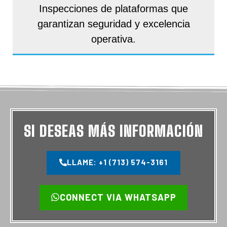
Inspecciones de plataformas que
garantizan seguridad y excelencia
operativa.
SI DESEAS MÁS INFORMACIÓN
LLAME: +1 (713) 574-3161
CONNECT VIA WHATSAPP