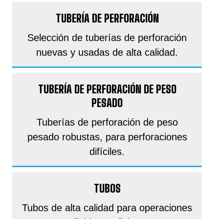
TUBERÍA DE PERFORACIÓN
Selección de tuberías de perforación
nuevas y usadas de alta calidad.
TUBERÍA DE PERFORACIÓN DE PESO
PESADO
Tuberías de perforación de peso
pesado robustas, para perforaciones
difíciles.
TUBOS
Tubos de alta calidad para operaciones