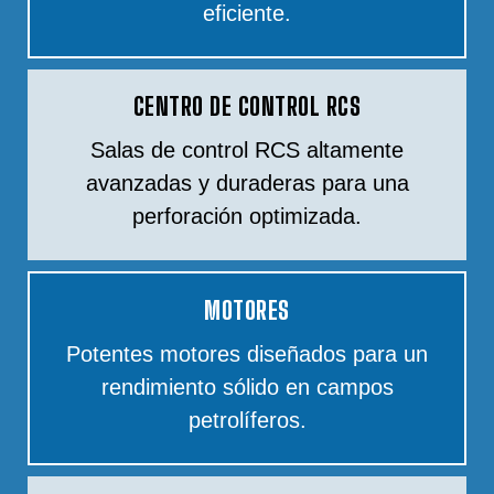
eficiente.
CENTRO DE CONTROL RCS
Salas de control RCS altamente
avanzadas y duraderas para una
perforación optimizada.
MOTORES
Potentes motores diseñados para un
rendimiento sólido en campos
petrolíferos.