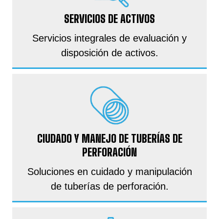
SERVICIOS DE ACTIVOS
Servicios integrales de evaluación y
disposición de activos.
CIUDADO Y MANEJO DE TUBERÍAS DE
PERFORACIÓN
Soluciones en cuidado y manipulación
de tuberías de perforación.