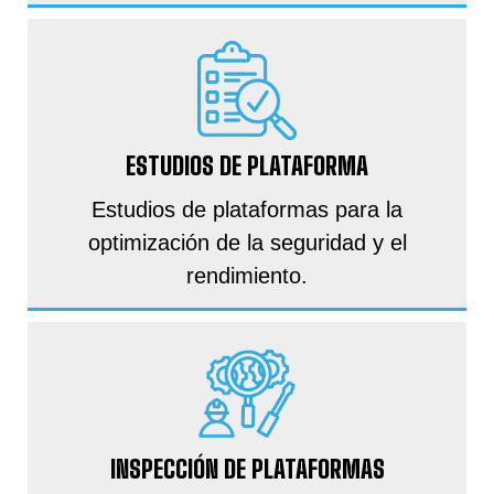
ESTUDIOS DE PLATAFORMA
Estudios de plataformas para la
optimización de la seguridad y el
rendimiento.
INSPECCIÓN DE PLATAFORMAS