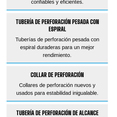
confiables y eficientes.
TUBERÍA DE PERFORACIÓN PESADA CON
ESPIRAL
Tuberías de perforación pesada con
espiral duraderas para un mejor
rendimiento.
COLLAR DE PERFORACIÓN
Collares de perforación nuevos y
usados para estabilidad inigualable.
TUBERÍA DE PERFORACIÓN DE ALCANCE