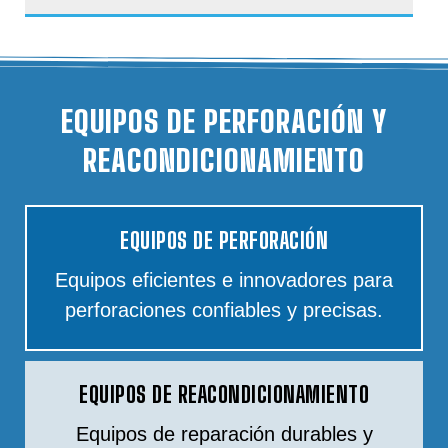
EQUIPOS DE PERFORACIÓN Y
REACONDICIONAMIENTO
EQUIPOS DE PERFORACIÓN
Equipos eficientes e innovadores para
perforaciones confiables y precisas.
EQUIPOS DE REACONDICIONAMIENTO
Equipos de reparación durables y