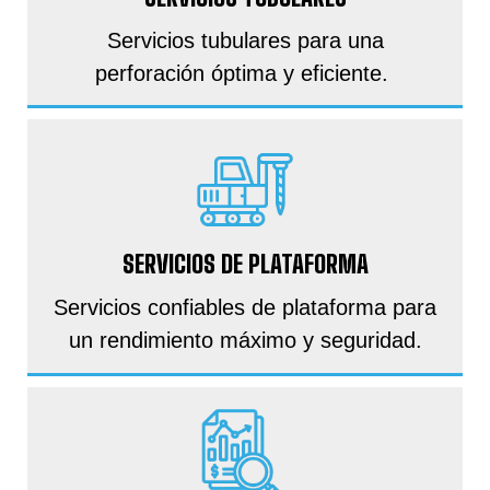
Servicios tubulares para una
perforación óptima y eficiente.
SERVICIOS DE PLATAFORMA
Servicios confiables de plataforma para
un rendimiento máximo y seguridad.