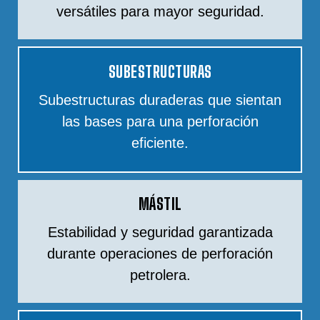
versátiles para mayor seguridad.
SUBESTRUCTURAS
Subestructuras duraderas que sientan
las bases para una perforación
eficiente.
MÁSTIL
Estabilidad y seguridad garantizada
durante operaciones de perforación
petrolera.