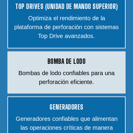
TOP DRIVES (UNIDAD DE MANDO SUPERIOR)
Optimiza el rendimiento de la
plataforma de perforación con sistemas
Top Drive avanzados.
BOMBA DE LODO
Bombas de lodo confiables para una
perforación eficiente.
GENERADORES
Generadores confiables que alimentan
las operaciones críticas de manera